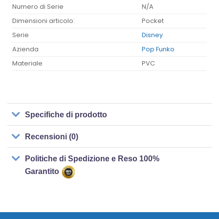
Numero di Serie
N/A
Dimensioni articolo:
Pocket
Serie
Disney
Azienda
Pop Funko
Materiale
PVC
Specifiche di prodotto
Recensioni (0)
Politiche di Spedizione e Reso 100%
Garantito