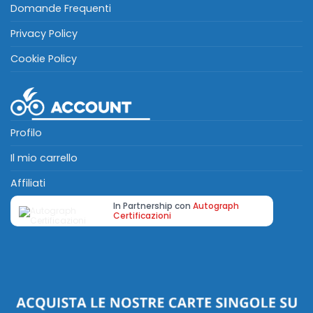
Domande Frequenti
Privacy Policy
Cookie Policy
Profilo
Il mio carrello
Affiliati
In Partnership con
Autograph
Certificazioni