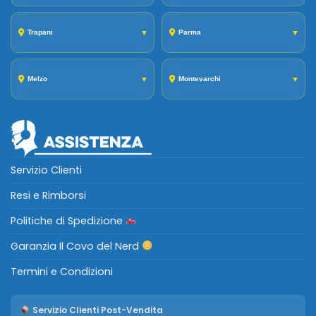
Trapani
▼
Parma
▼
Melzo
▼
Montevarchi
▼
Servizio Clienti
Resi e Rimborsi
Politiche di Spedizione
Garanzia Il Covo del Nerd
Termini e Condizioni
Servizio Clienti Post-Vendita