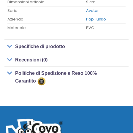
Dimensioni articolo:
9 cm
Serie
Avatar
Azienda
Pop Funko
Materiale
PVC
Specifiche di prodotto
Recensioni (0)
Politiche di Spedizione e Reso 100%
Garantito