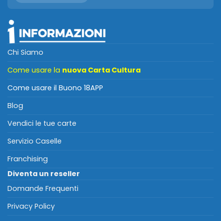
Chi Siamo
Come usare la
nuova Carta Cultura
Come usare il Buono 18APP
Blog
Vendici le tue carte
Servizio Caselle
Franchising
Diventa un reseller
Domande Frequenti
Privacy Policy