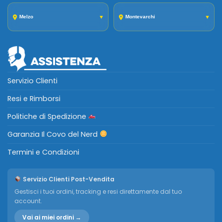
Melzo
▼
Montevarchi
▼
Servizio Clienti
Resi e Rimborsi
Politiche di Spedizione
Garanzia Il Covo del Nerd
Termini e Condizioni
Servizio Clienti Post-Vendita
Gestisci i tuoi ordini, tracking e resi direttamente dal tuo
account.
Vai ai miei ordini →