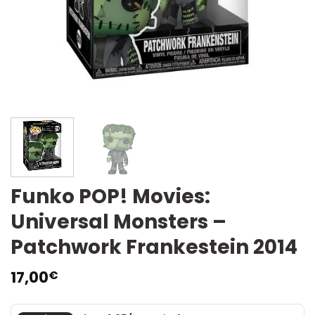
Funko POP! Movies:
Universal Monsters –
Patchwork Frankestein 2014
17,00
€