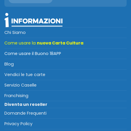
Chi Siamo
Come usare la
nuova Carta Cultura
Come usare il Buono 18APP
Blog
Vendici le tue carte
Servizio Caselle
Franchising
Diventa un reseller
Domande Frequenti
Privacy Policy