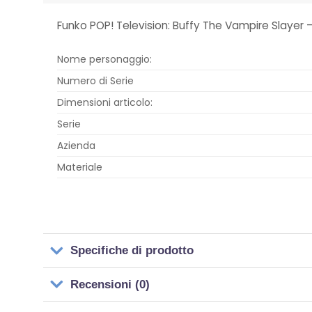
Funko POP! Television: Buffy The Vampire Slayer –
Nome personaggio:
Numero di Serie
Dimensioni articolo:
Serie
Azienda
Materiale
Specifiche di prodotto
Recensioni (0)