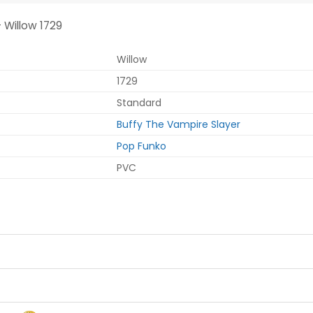
 Willow 1729
Willow
1729
Standard
Buffy The Vampire Slayer
Pop Funko
PVC