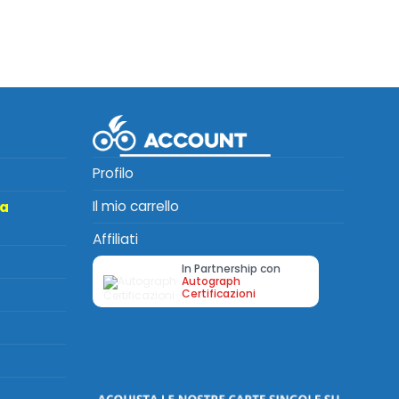
Profilo
Il mio carrello
ta
Affiliati
In Partnership con
Autograph
Certificazioni