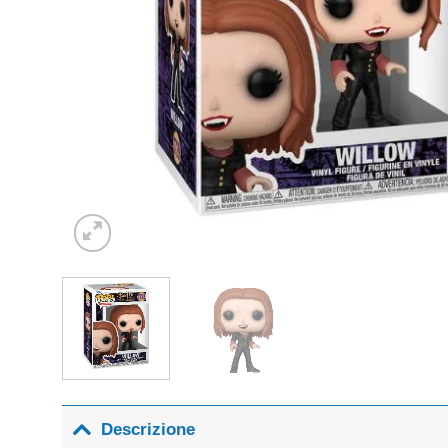
Descrizione