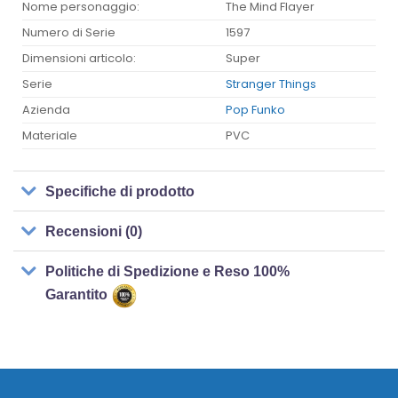
Nome personaggio:
The Mind Flayer
Numero di Serie
1597
Dimensioni articolo:
Super
Serie
Stranger Things
Azienda
Pop Funko
Materiale
PVC
Specifiche di prodotto
Recensioni (0)
Politiche di Spedizione e Reso 100%
Garantito