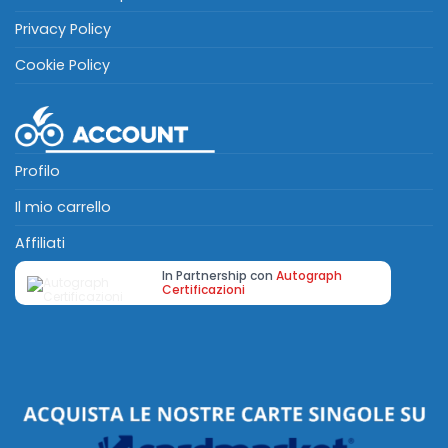
Privacy Policy
Cookie Policy
Profilo
Il mio carrello
Affiliati
In Partnership con
Autograph
Certificazioni