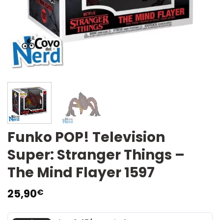
Funko POP! Television
Super: Stranger Things –
The Mind Flayer 1597
25,90
€