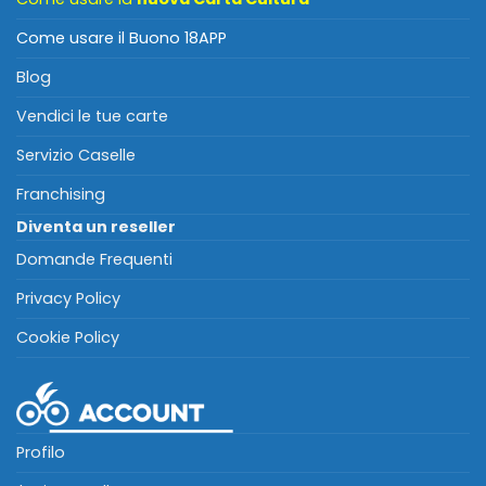
Come usare il Buono 18APP
Blog
Vendici le tue carte
Servizio Caselle
Franchising
Diventa un reseller
Domande Frequenti
Privacy Policy
Cookie Policy
Profilo