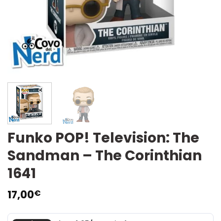
Funko POP! Television: The
Sandman – The Corinthian
1641
17,00
€