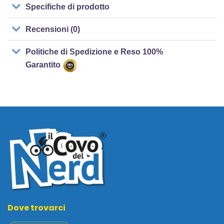
Specifiche di prodotto
Recensioni (0)
Politiche di Spedizione e Reso 100%
Garantito
Dove trovarci