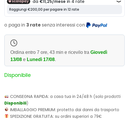
o paga in
3 rate
senza interessi con
Ordina entro
7 ore, 43 min
e ricevilo tra
Giovedì
13/08
e
Lunedì 17/08
.
Disponibile
CONSEGNA RAPIDA:
a casa tua in 24/48 h (solo prodotti
Disponibili
)
IMBALLAGGIO PREMIUM:
protetto dai danni da trasporto
SPEDIZIONE GRATUITA:
su ordini superiori a 79€