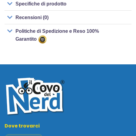
Specifiche di prodotto
Recensioni (0)
Politiche di Spedizione e Reso 100%
Garantito
Dove trovarci