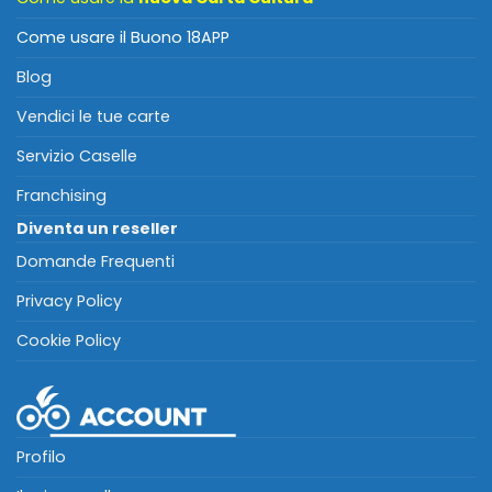
Come usare il Buono 18APP
Blog
Vendici le tue carte
Servizio Caselle
Franchising
Diventa un reseller
Domande Frequenti
Privacy Policy
Cookie Policy
Profilo