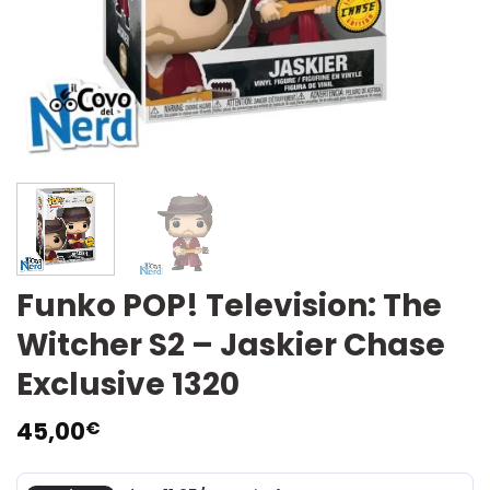
Funko POP! Television: The
Witcher S2 – Jaskier Chase
Exclusive 1320
45,00
€