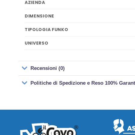
AZIENDA
DIMENSIONE
TIPOLOGIA FUNKO
UNIVERSO
Recensioni (0)
Politiche di Spedizione e Reso 100% Garan