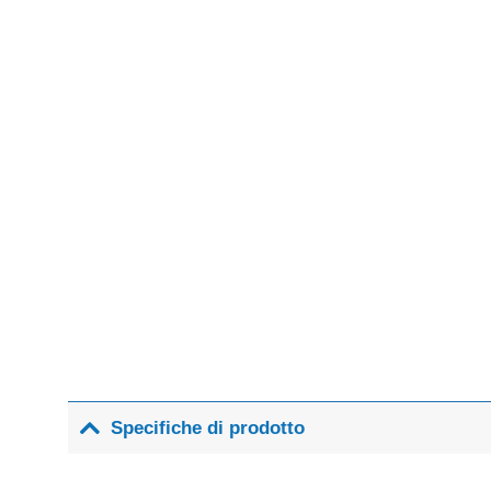
Specifiche di prodotto