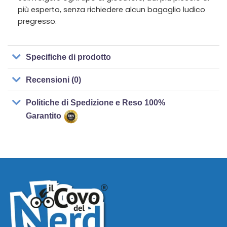
più esperto, senza richiedere alcun bagaglio ludico
pregresso.
Specifiche di prodotto
Recensioni (0)
Politiche di Spedizione e Reso 100%
Garantito