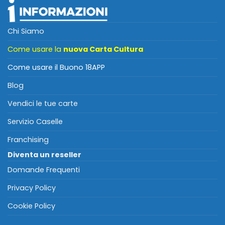
Chi Siamo
Come usare la
nuova Carta Cultura
Come usare il Buono 18APP
Blog
Vendici le tue carte
Servizio Caselle
Franchising
Diventa un reseller
Domande Frequenti
Privacy Policy
Cookie Policy