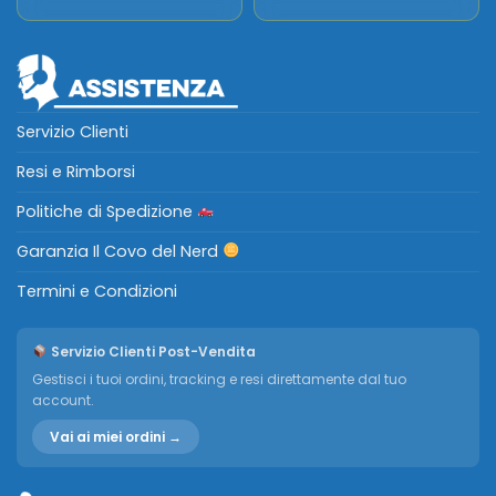
Servizio Clienti
Resi e Rimborsi
Politiche di Spedizione
Garanzia Il Covo del Nerd
Termini e Condizioni
Servizio Clienti Post-Vendita
Gestisci i tuoi ordini, tracking e resi direttamente dal tuo
account.
Vai ai miei ordini →