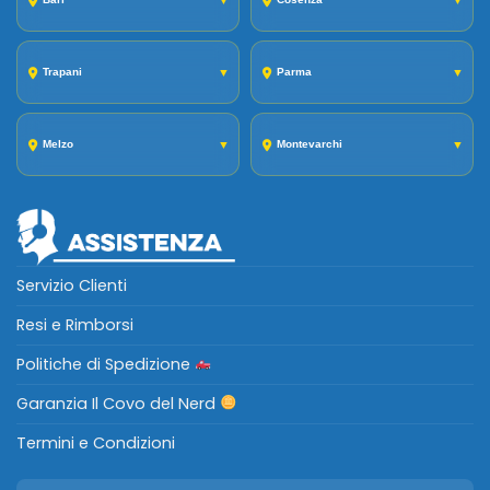
▼
▼
Trapani
▼
Parma
▼
Melzo
▼
Montevarchi
▼
Servizio Clienti
Resi e Rimborsi
Politiche di Spedizione
Garanzia Il Covo del Nerd
Termini e Condizioni