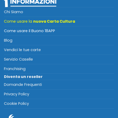
Chi Siamo
Come usare la
nuova Carta Cultura
Come usare il Buono 18APP
Blog
Vendici le tue carte
Servizio Caselle
Franchising
Diventa un reseller
Domande Frequenti
Privacy Policy
Cookie Policy