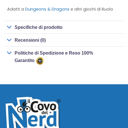
Adatti a
Dungeons & Dragons
e altri giochi di Ruolo
Specifiche di prodotto
Recensioni (0)
Politiche di Spedizione e Reso 100%
Garantito