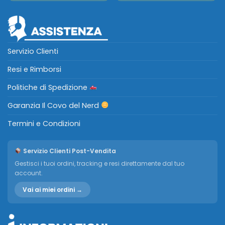
Servizio Clienti
Resi e Rimborsi
Politiche di Spedizione
Garanzia Il Covo del Nerd
Termini e Condizioni
Servizio Clienti Post-Vendita
Gestisci i tuoi ordini, tracking e resi direttamente dal tuo
account.
Vai ai miei ordini →