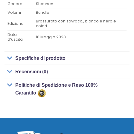
Genere
Shounen
Volumi
Bundle
Brossurato con sovracc., bianco e nero e
Edizione
colori
Data
18 Maggio 2023
d’uscita
Specifiche di prodotto
Recensioni (0)
Politiche di Spedizione e Reso 100%
Garantito