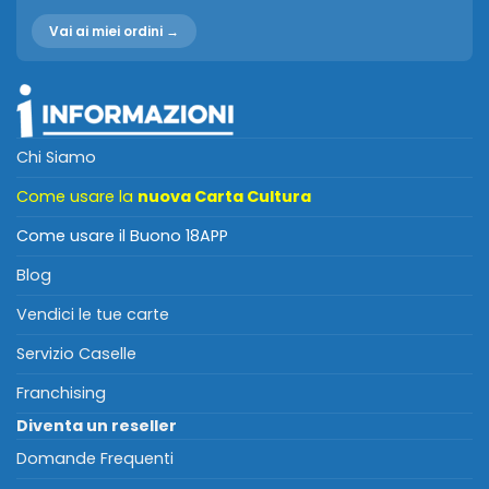
Vai ai miei ordini →
Chi Siamo
Come usare la
nuova Carta Cultura
Come usare il Buono 18APP
Blog
Vendici le tue carte
Servizio Caselle
Franchising
Diventa un reseller
Domande Frequenti