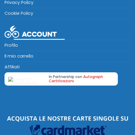
Privacy Policy
Cookie Policy
Profilo
Il mio carrello
Affiliati
In Partnership con
Autograph
Certificazioni