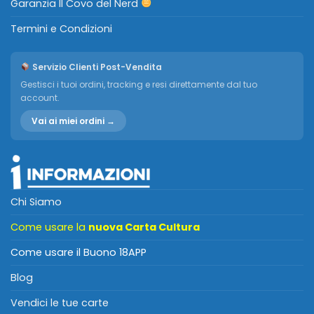
Garanzia Il Covo del Nerd
Termini e Condizioni
Servizio Clienti Post-Vendita
Gestisci i tuoi ordini, tracking e resi direttamente dal tuo
account.
Vai ai miei ordini →
Chi Siamo
Come usare la
nuova Carta Cultura
Come usare il Buono 18APP
Blog
Vendici le tue carte