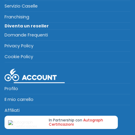
Servizio Caselle
Franchising
Diventa un reseller
Domande Frequenti
Privacy Policy
Cookie Policy
Profilo
Il mio carrello
Affiliati
In Partnership con
Autograph
Certificazioni