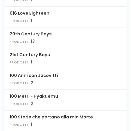
018 Love Eighteen
1
PRODOTTI:
20th Century Boys
13
PRODOTTI:
21st Century Boys
1
PRODOTTI:
100 Anni con Jacovitti
2
PRODOTTI:
100 Metri - Hyakuemu
2
PRODOTTI:
100 Storie che portano alla mia Morte
1
PRODOTTI: