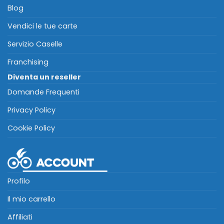
Blog
Vendici le tue carte
Servizio Caselle
Franchising
Diventa un reseller
Domande Frequenti
Privacy Policy
Cookie Policy
Profilo
Il mio carrello
Affiliati