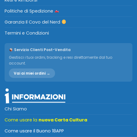
Resi e Rimborsi
Politiche di Spedizione
Garanzia Il Covo del Nerd
Termini e Condizioni
Servizio Clienti Post-Vendita
Gestisci i tuoi ordini, tracking e resi direttamente dal tuo
account.
Vai ai miei ordini →
Chi Siamo
Come usare la
nuova Carta Cultura
Come usare il Buono 18APP