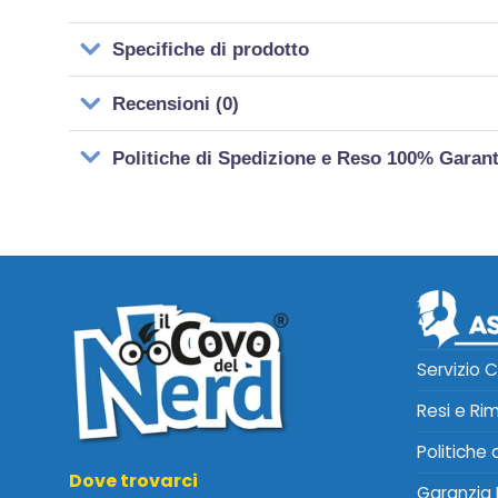
Specifiche di prodotto
Recensioni (0)
Politiche di Spedizione e Reso 100% Garan
Servizio C
Resi e Ri
Politiche
Dove trovarci
Garanzia 