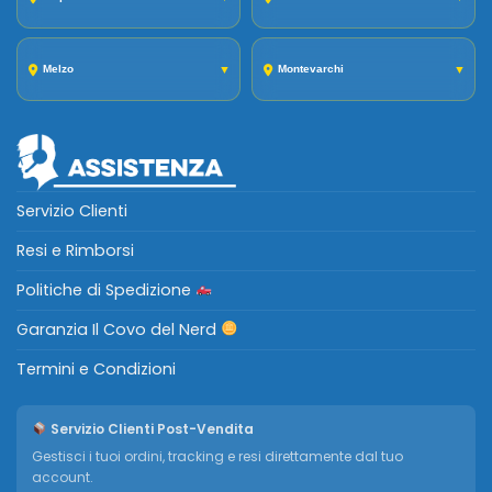
Melzo
▼
Montevarchi
▼
Servizio Clienti
Resi e Rimborsi
Politiche di Spedizione
Garanzia Il Covo del Nerd
Termini e Condizioni
Servizio Clienti Post-Vendita
Gestisci i tuoi ordini, tracking e resi direttamente dal tuo
account.