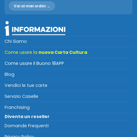
Vai ai miei ordini →
Chi Siamo
Come usare la
nuova Carta Cultura
Come usare il Buono 18APP
Blog
Vendici le tue carte
Servizio Caselle
Franchising
Diventa un reseller
Domande Frequenti
Privacy Policy