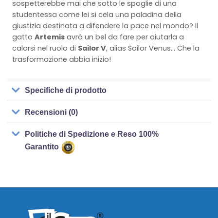
sospetterebbe mai che sotto le spoglie di una
studentessa come lei si cela una paladina della
giustizia destinata a difendere la pace nel mondo? Il
gatto
Artemis
avrà un bel da fare per aiutarla a
calarsi nel ruolo di
Sailor V
, alias Sailor Venus… Che la
trasformazione abbia inizio!
Specifiche di prodotto
Recensioni (0)
Politiche di Spedizione e Reso 100%
Garantito