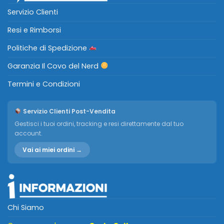
Servizio Clienti
Resi e Rimborsi
Politiche di Spedizione
Garanzia Il Covo del Nerd
Termini e Condizioni
Servizio Clienti Post-Vendita
Gestisci i tuoi ordini, tracking e resi direttamente dal tuo
account.
Vai ai miei ordini →
Chi Siamo