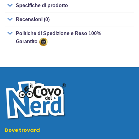
Specifiche di prodotto
Recensioni (0)
Politiche di Spedizione e Reso 100%
Garantito
Dove trovarci