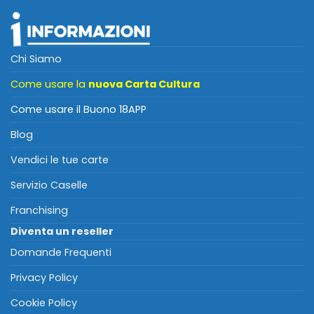
Chi Siamo
Come usare la
nuova Carta Cultura
Come usare il Buono 18APP
Blog
Vendici le tue carte
Servizio Caselle
Franchising
Diventa un reseller
Domande Frequenti
Privacy Policy
Cookie Policy