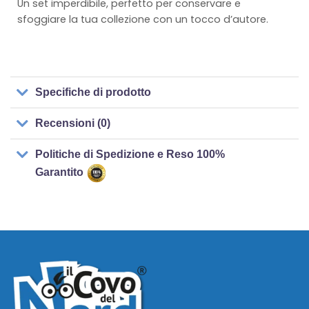
Un set imperdibile, perfetto per conservare e
sfoggiare la tua collezione con un tocco d’autore.
Specifiche di prodotto
Recensioni (0)
Politiche di Spedizione e Reso 100%
Garantito