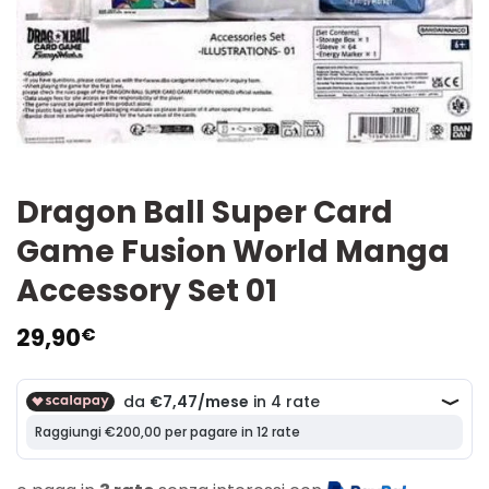
Dragon Ball Super Card
Game Fusion World Manga
Accessory Set 01
29,90
€