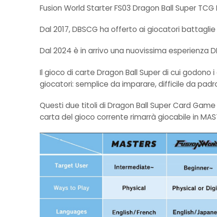
Fusion World Starter FS03 Dragon Ball Super TCG
Dal 2017, DBSCG ha offerto ai giocatori battaglie 
Dal 2024 è in arrivo una nuovissima esperienza 
Il gioco di carte Dragon Ball Super di cui godon
giocatori: semplice da imparare, difficile da pad
Questi due titoli di Dragon Ball Super Card Game 
carta del gioco corrente rimarrà giocabile in MAS