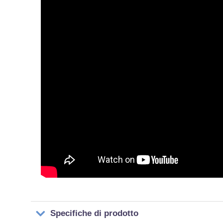
Specifiche di prodotto