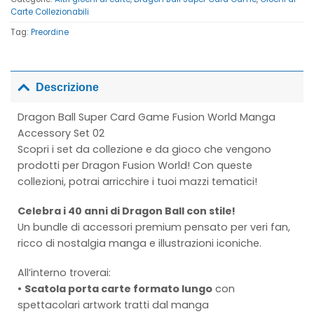
Carte Collezionabili
Tag:
Preordine
Descrizione
Dragon Ball Super Card Game Fusion World Manga
Accessory Set 02
Scopri i set da collezione e da gioco che vengono
prodotti per Dragon Fusion World! Con queste
collezioni, potrai arricchire i tuoi mazzi tematici!
Celebra i 40 anni di Dragon Ball con stile!
Un bundle di accessori premium pensato per veri fan,
ricco di nostalgia manga e illustrazioni iconiche.
All’interno troverai:
•
Scatola porta carte formato lungo
con
spettacolari artwork tratti dal manga