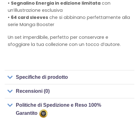
•
Segnalino Energia in edizione limitata
con
un’illustrazione esclusiva
•
64 card sleeves
che si abbinano perfettamente alla
serie Manga Booster
Un set imperdibile, perfetto per conservare e
sfoggiare la tua collezione con un tocco d’autore.
Specifiche di prodotto
Recensioni (0)
Politiche di Spedizione e Reso 100%
Garantito