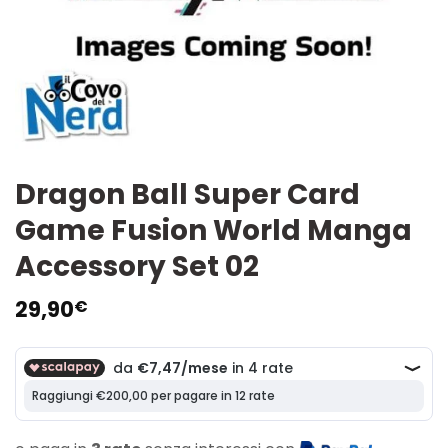
Dragon Ball Super Card
Game Fusion World Manga
Accessory Set 02
29,90
€