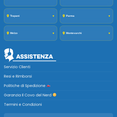
Trapani
▼
Parma
▼
Melzo
▼
Montevarchi
▼
Servizio Clienti
Resi e Rimborsi
Politiche di Spedizione
Garanzia Il Covo del Nerd
Termini e Condizioni