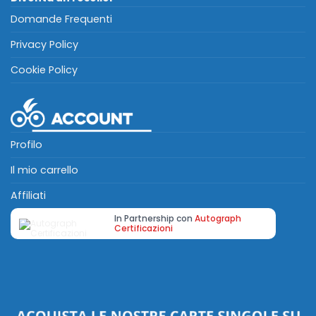
Domande Frequenti
Privacy Policy
Cookie Policy
Profilo
Il mio carrello
Affiliati
In Partnership con
Autograph
Certificazioni