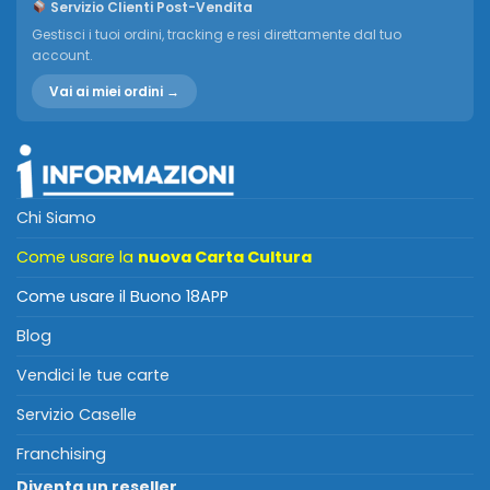
Servizio Clienti Post-Vendita
Gestisci i tuoi ordini, tracking e resi direttamente dal tuo
account.
Vai ai miei ordini →
Chi Siamo
Come usare la
nuova Carta Cultura
Come usare il Buono 18APP
Blog
Vendici le tue carte
Servizio Caselle
Franchising
Diventa un reseller