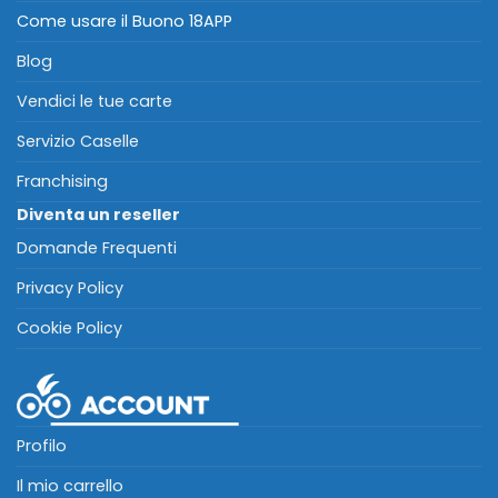
Come usare il Buono 18APP
Blog
Vendici le tue carte
Servizio Caselle
Franchising
Diventa un reseller
Domande Frequenti
Privacy Policy
Cookie Policy
Profilo
Il mio carrello