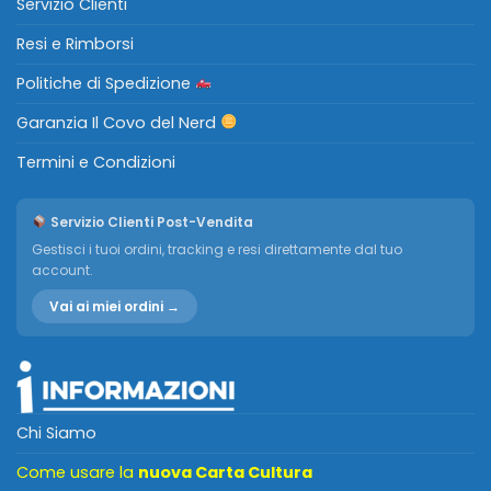
Servizio Clienti
Resi e Rimborsi
Politiche di Spedizione
Garanzia Il Covo del Nerd
Termini e Condizioni
Servizio Clienti Post-Vendita
Gestisci i tuoi ordini, tracking e resi direttamente dal tuo
account.
Vai ai miei ordini →
Chi Siamo
Come usare la
nuova Carta Cultura