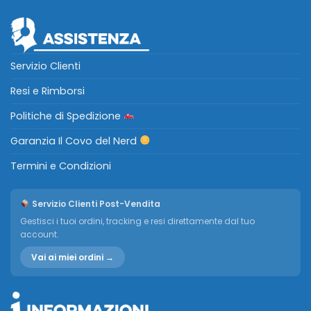
Servizio Clienti
Resi e Rimborsi
Politiche di Spedizione
Garanzia Il Covo del Nerd
Termini e Condizioni
Servizio Clienti Post-Vendita
Gestisci i tuoi ordini, tracking e resi direttamente dal tuo
account.
Vai ai miei ordini →