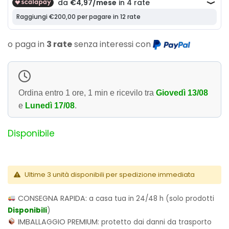
o paga in
3 rate
senza interessi con
Ordina entro
1 ore, 1 min
e ricevilo tra
Giovedì 13/08
e
Lunedì 17/08
.
Disponibile
Ultime 3 unità disponibili per spedizione immediata
CONSEGNA RAPIDA:
a casa tua in 24/48 h (solo prodotti
Disponibili
)
IMBALLAGGIO PREMIUM:
protetto dai danni da trasporto