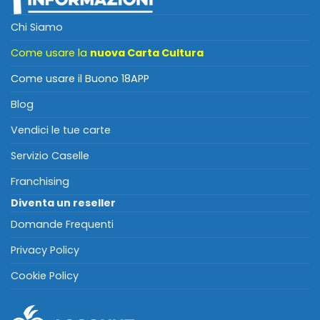
Chi Siamo
Come usare la
nuova Carta Cultura
Come usare il Buono 18APP
Blog
Vendici le tue carte
Servizio Caselle
Franchising
Diventa un reseller
Domande Frequenti
Privacy Policy
Cookie Policy