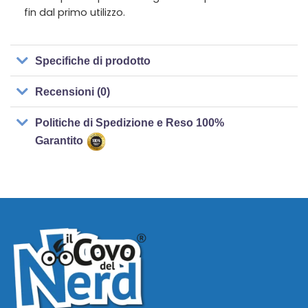
fin dal primo utilizzo.
Specifiche di prodotto
Recensioni (0)
Politiche di Spedizione e Reso 100%
Garantito