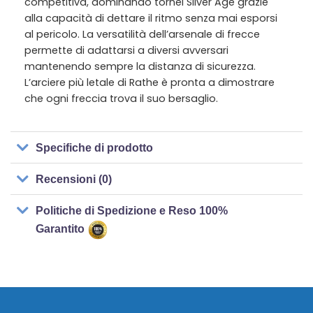
competitiva, dominando tornei Silver Age grazie
alla capacità di dettare il ritmo senza mai esporsi
al pericolo. La versatilità dell’arsenale di frecce
permette di adattarsi a diversi avversari
mantenendo sempre la distanza di sicurezza.
L’arciere più letale di Rathe è pronta a dimostrare
che ogni freccia trova il suo bersaglio.
Specifiche di prodotto
Recensioni (0)
Politiche di Spedizione e Reso 100%
Garantito