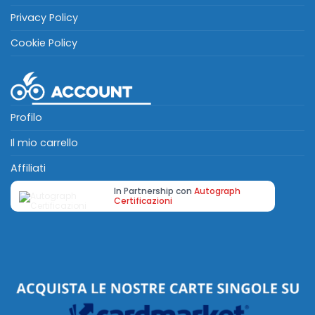
Privacy Policy
Cookie Policy
Profilo
Il mio carrello
Affiliati
In Partnership con
Autograph
Certificazioni