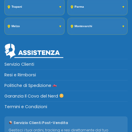
Trapani
▼
Parma
▼
Melzo
▼
Montevarchi
▼
Servizio Clienti
Resi e Rimborsi
Politiche di Spedizione
Garanzia Il Covo del Nerd
Termini e Condizioni
Servizio Clienti Post-Vendita
Gestisci i tuoi ordini, tracking e resi direttamente dal tuo