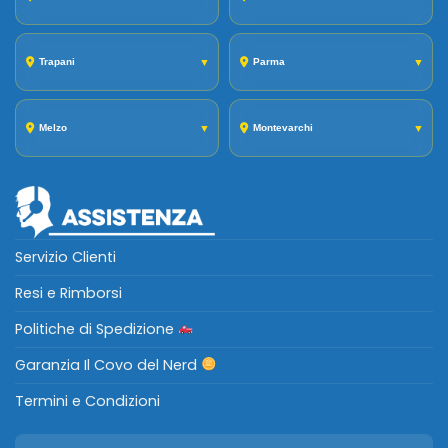
Trapani
▼
Parma
▼
Melzo
▼
Montevarchi
▼
Servizio Clienti
Resi e Rimborsi
Politiche di Spedizione
Garanzia Il Covo del Nerd
Termini e Condizioni