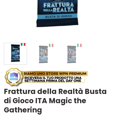
Frattura della Realtà Busta
di Gioco ITA Magic the
Gathering