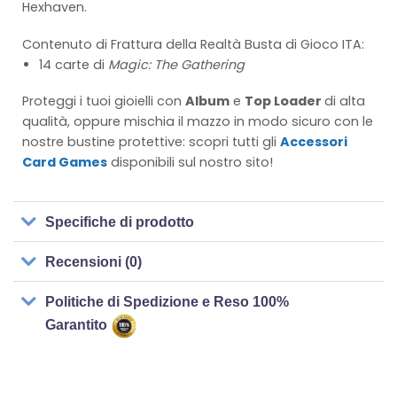
Hexhaven.
Contenuto di Frattura della Realtà Busta di Gioco ITA:
14 carte di
Magic: The Gathering
Proteggi i tuoi gioielli con
Album
e
Top Loader
di alta
qualità, oppure mischia il mazzo in modo sicuro con le
nostre bustine protettive: scopri tutti gli
Accessori
Card Games
disponibili sul nostro sito!
Specifiche di prodotto
Recensioni (0)
Politiche di Spedizione e Reso 100%
Garantito