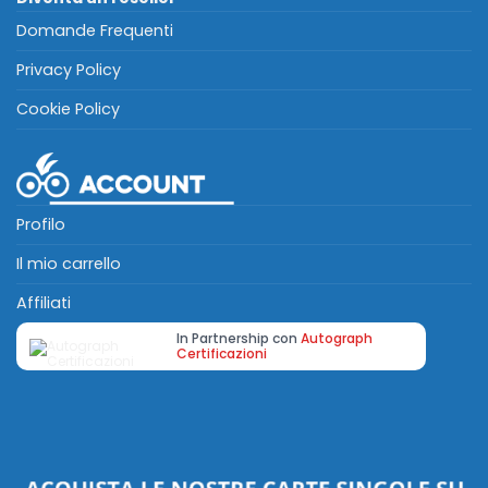
Domande Frequenti
Privacy Policy
Cookie Policy
Profilo
Il mio carrello
Affiliati
In Partnership con
Autograph
Certificazioni