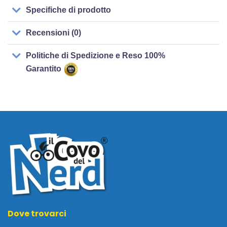
Specifiche di prodotto
Recensioni (0)
Politiche di Spedizione e Reso 100%
Garantito
Dove trovarci