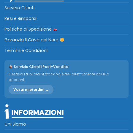
Servizio Clienti
Resi e Rimborsi
Politiche di Spedizione
Garanzia Il Covo del Nerd
Termini e Condizioni
Servizio Clienti Post-Vendita
Gestisci i tuoi ordini, tracking e resi direttamente dal tuo
account.
Vai ai miei ordini →
Chi Siamo