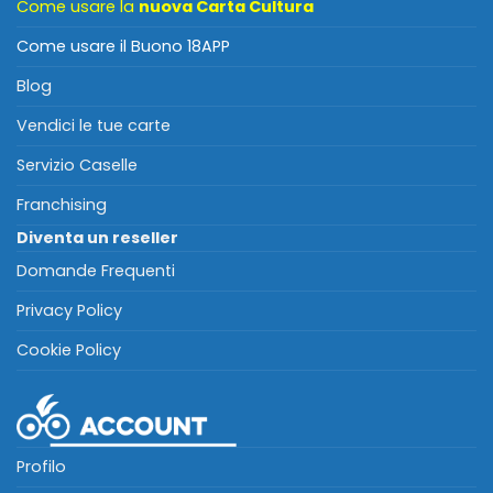
Come usare la
nuova Carta Cultura
Come usare il Buono 18APP
Blog
Vendici le tue carte
Servizio Caselle
Franchising
Diventa un reseller
Domande Frequenti
Privacy Policy
Cookie Policy
Profilo