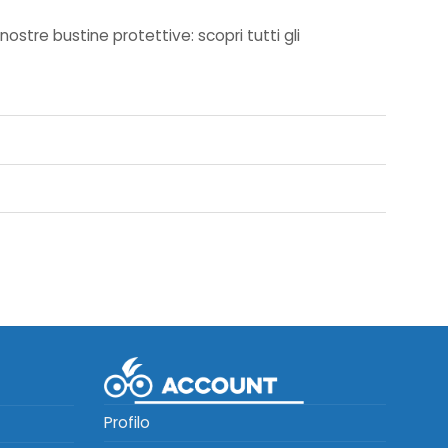
nostre bustine protettive: scopri tutti gli
Profilo