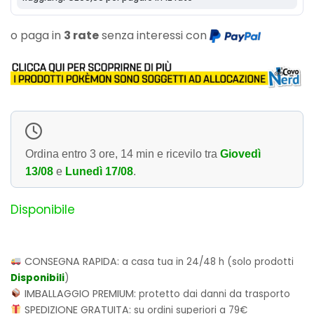
o paga in
3 rate
senza interessi con
Ordina entro
3 ore, 14 min
e ricevilo tra
Giovedì
13/08
e
Lunedì 17/08
.
Disponibile
CONSEGNA RAPIDA:
a casa tua in 24/48 h (solo prodotti
Disponibili
)
IMBALLAGGIO PREMIUM:
protetto dai danni da trasporto
SPEDIZIONE GRATUITA:
su ordini superiori a 79€