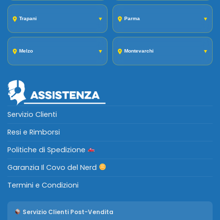
Trapani
▼
Parma
▼
Melzo
▼
Montevarchi
▼
Servizio Clienti
Resi e Rimborsi
Politiche di Spedizione
Garanzia Il Covo del Nerd
Termini e Condizioni
Servizio Clienti Post-Vendita