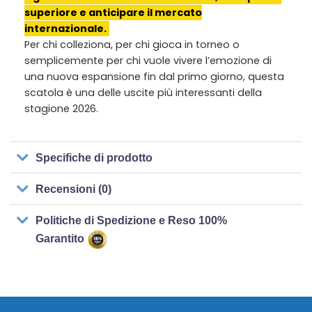
superiore e anticipare il mercato
internazionale.
Per chi colleziona, per chi gioca in torneo o
semplicemente per chi vuole vivere l’emozione di
una nuova espansione fin dal primo giorno, questa
scatola è una delle uscite più interessanti della
stagione 2026.
Specifiche di prodotto
Recensioni (0)
Politiche di Spedizione e Reso 100%
Garantito