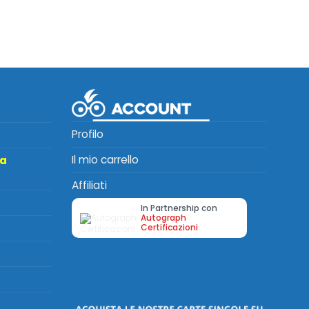
Profilo
Il mio carrello
ta
Affiliati
In Partnership con
Autograph
Certificazioni