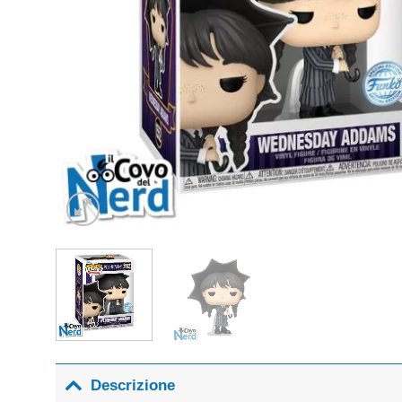
Descrizione