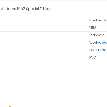
Addams 1552 Special Edition
Wednesda
1552
Standard
Wednesda
Pop Funko
PVC