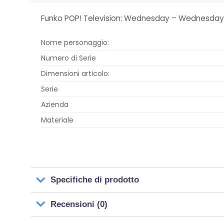
Funko POP! Television: Wednesday – Wednesday 
Nome personaggio:
Numero di Serie
Dimensioni articolo:
Serie
Azienda
Materiale
Specifiche di prodotto
Recensioni (0)