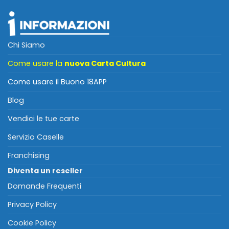
Chi Siamo
Come usare la
nuova Carta Cultura
Come usare il Buono 18APP
Blog
Vendici le tue carte
Servizio Caselle
Franchising
Diventa un reseller
Domande Frequenti
Privacy Policy
Cookie Policy