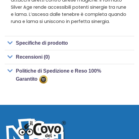
Silver Age rende accessibili potenti sinergie tra rune
e lama. L’ascesa dalle tenebre è completa quando
runa e lama si uniscono in perfetta sinergia.
Specifiche di prodotto
Recensioni (0)
Politiche di Spedizione e Reso 100%
Garantito