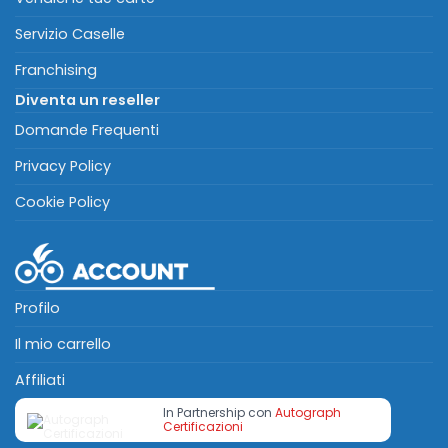
Servizio Caselle
Franchising
Diventa un reseller
Domande Frequenti
Privacy Policy
Cookie Policy
Profilo
Il mio carrello
Affiliati
In Partnership con
Autograph
Certificazioni