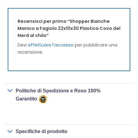
Recensisci per primo “Shopper Bianche
Manico a Fagiolo 22x10x30 Plastica Covo del
Nerd al chilo”
Devi
effettuare l’accesso
per pubblicare una
recensione.
Politiche di Spedizione e Reso 100%
Garantito
Specifiche di prodotto