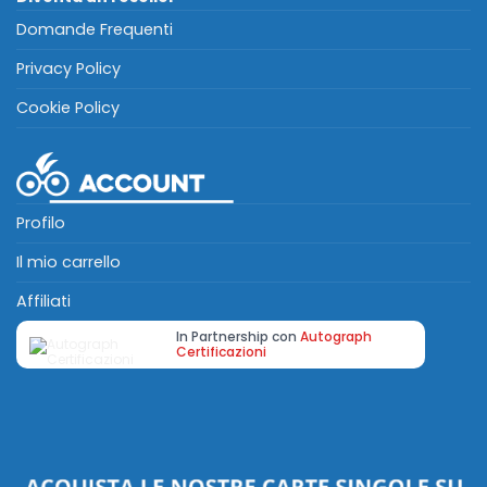
Domande Frequenti
Privacy Policy
Cookie Policy
Profilo
Il mio carrello
Affiliati
In Partnership con
Autograph
Certificazioni