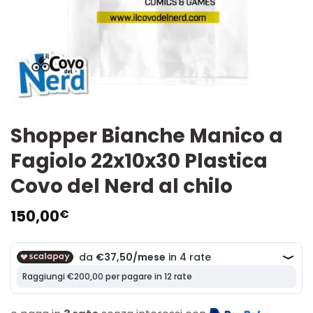
Shopper Bianche Manico a
Fagiolo 22x10x30 Plastica
Covo del Nerd al chilo
150,00
€