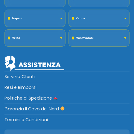
Trapani
▼
Parma
▼
Melzo
▼
Montevarchi
▼
Servizio Clienti
Resi e Rimborsi
Politiche di Spedizione
Garanzia Il Covo del Nerd
Termini e Condizioni