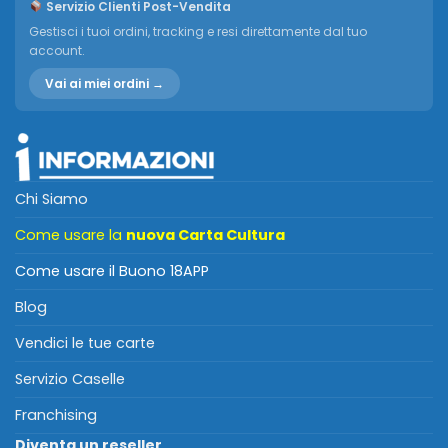
Servizio Clienti Post-Vendita
Gestisci i tuoi ordini, tracking e resi direttamente dal tuo
account.
Vai ai miei ordini →
Chi Siamo
Come usare la
nuova Carta Cultura
Come usare il Buono 18APP
Blog
Vendici le tue carte
Servizio Caselle
Franchising
Diventa un reseller