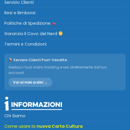
Servizio Clienti
Resi e Rimborsi
Politiche di Spedizione
Garanzia Il Covo del Nerd
Termini e Condizioni
Servizio Clienti Post-Vendita
Gestisci i tuoi ordini, tracking e resi direttamente dal tuo
account.
Vai ai miei ordini →
Chi Siamo
Come usare la
nuova Carta Cultura