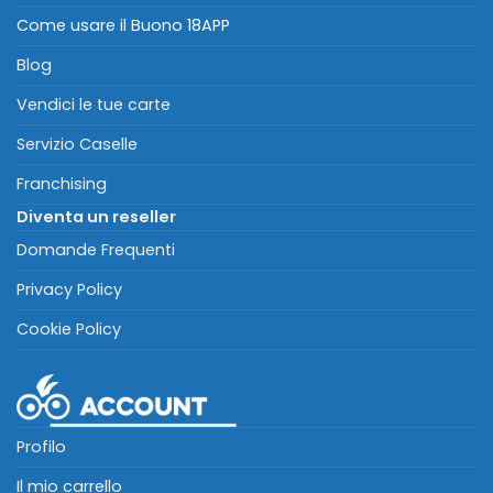
Come usare il Buono 18APP
Blog
Vendici le tue carte
Servizio Caselle
Franchising
Diventa un reseller
Domande Frequenti
Privacy Policy
Cookie Policy
Profilo
Il mio carrello