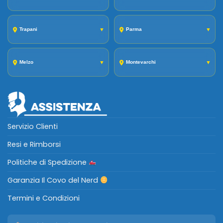
Trapani
▼
Parma
▼
Melzo
▼
Montevarchi
▼
Servizio Clienti
Resi e Rimborsi
Politiche di Spedizione
Garanzia Il Covo del Nerd
Termini e Condizioni