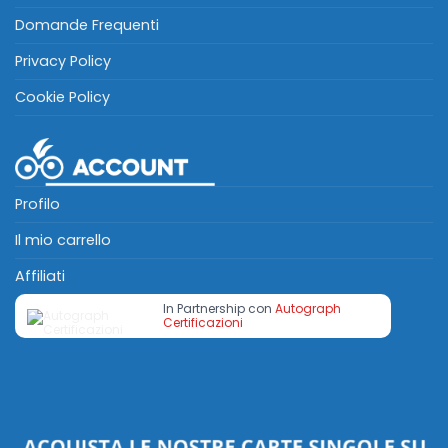
Domande Frequenti
Privacy Policy
Cookie Policy
Profilo
Il mio carrello
Affiliati
In Partnership con
Autograph
Certificazioni