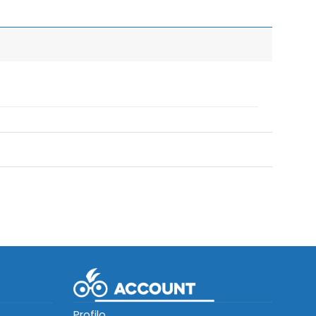
Profilo