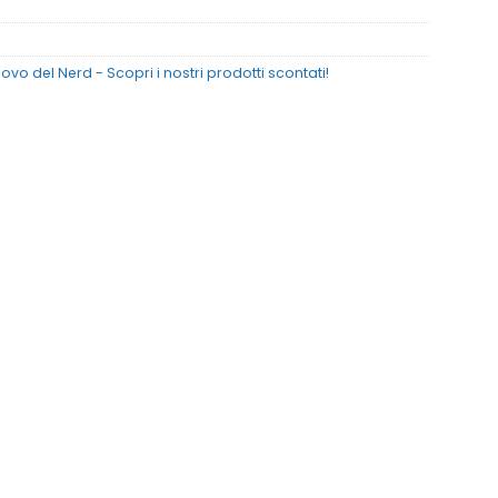
Covo del Nerd - Scopri i nostri prodotti scontati!