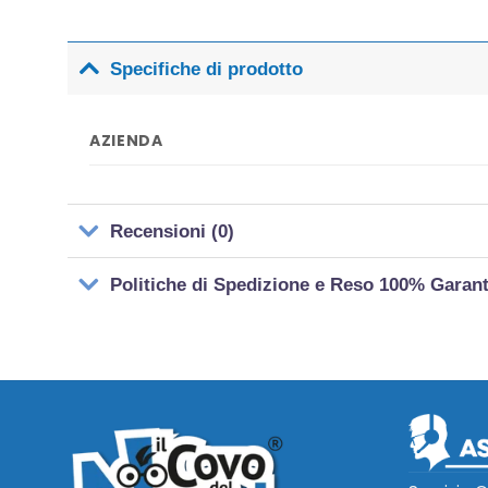
Specifiche di prodotto
AZIENDA
Recensioni (0)
Politiche di Spedizione e Reso 100% Garan