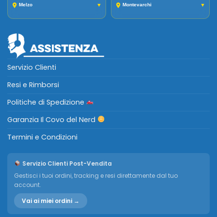
Melzo
▼
Montevarchi
▼
Servizio Clienti
Resi e Rimborsi
Politiche di Spedizione
Garanzia Il Covo del Nerd
Termini e Condizioni
Servizio Clienti Post-Vendita
Gestisci i tuoi ordini, tracking e resi direttamente dal tuo
account.
Vai ai miei ordini →