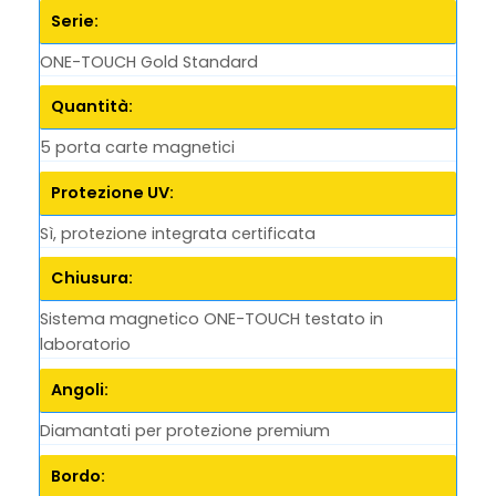
Serie:
ONE-TOUCH Gold Standard
Quantità:
5 porta carte magnetici
Protezione UV:
Sì, protezione integrata certificata
Chiusura:
Sistema magnetico ONE-TOUCH testato in
laboratorio
Angoli:
Diamantati per protezione premium
Bordo: