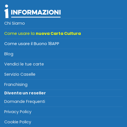
Chi Siamo
Come usare la
nuova Carta Cultura
Come usare il Buono 18APP
Blog
Vendici le tue carte
Servizio Caselle
Franchising
Diventa un reseller
Domande Frequenti
Privacy Policy
Cookie Policy