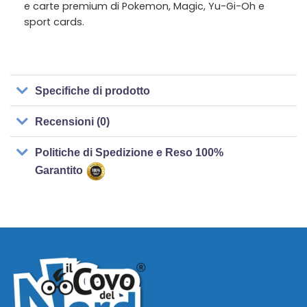
e carte premium di Pokemon, Magic, Yu-Gi-Oh e
sport cards.
Specifiche di prodotto
Recensioni (0)
Politiche di Spedizione e Reso 100%
Garantito