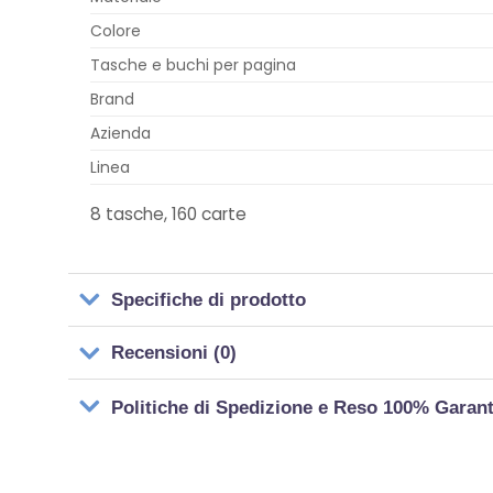
Colore
Tasche e buchi per pagina
Brand
Azienda
Linea
8 tasche, 160 carte
Specifiche di prodotto
Recensioni (0)
Politiche di Spedizione e Reso 100% Garan