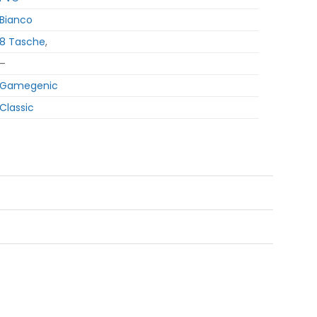
Bianco
8 Tasche
,
–
Gamegenic
Classic