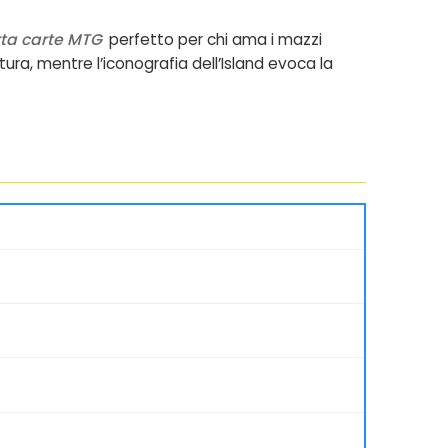
ta carte MTG
perfetto per chi ama i mazzi
ra, mentre l’iconografia dell’Island evoca la