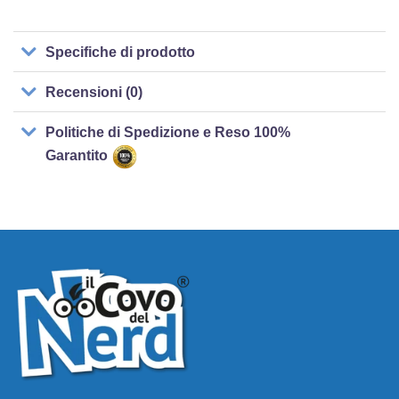
Specifiche di prodotto
Recensioni (0)
Politiche di Spedizione e Reso 100%
Garantito