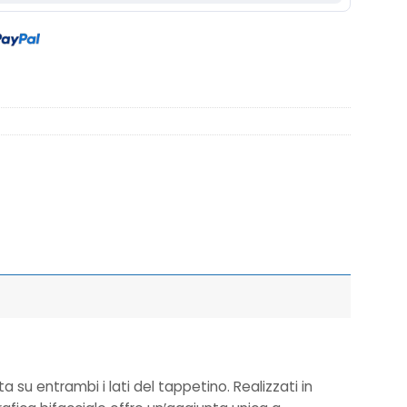
su entrambi i lati del tappetino. Realizzati in