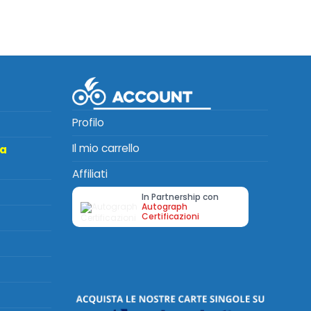
Profilo
Il mio carrello
ta
Affiliati
In Partnership con
Autograph
Certificazioni