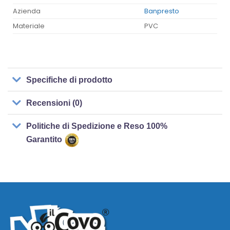
Azienda
Banpresto
Materiale
PVC
Specifiche di prodotto
Recensioni (0)
Politiche di Spedizione e Reso 100%
Garantito