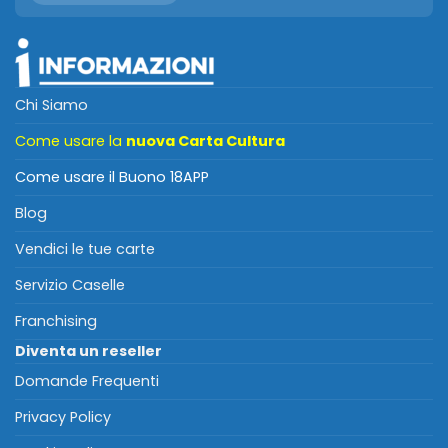
Chi Siamo
Come usare la
nuova Carta Cultura
Come usare il Buono 18APP
Blog
Vendici le tue carte
Servizio Caselle
Franchising
Diventa un reseller
Domande Frequenti
Privacy Policy