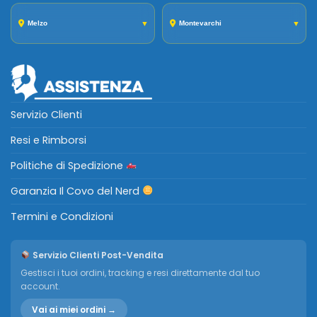
Melzo
▼
Montevarchi
▼
Servizio Clienti
Resi e Rimborsi
Politiche di Spedizione
Garanzia Il Covo del Nerd
Termini e Condizioni
Servizio Clienti Post-Vendita
Gestisci i tuoi ordini, tracking e resi direttamente dal tuo
account.
Vai ai miei ordini →