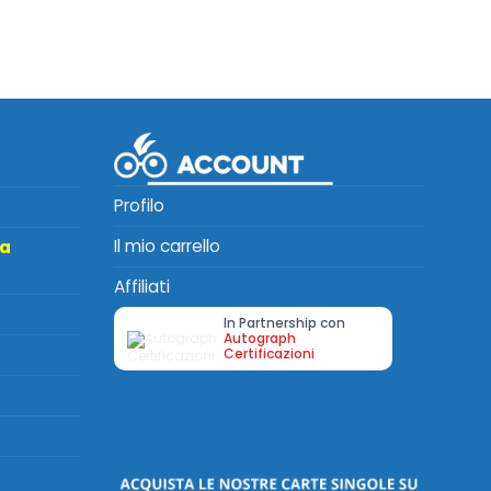
Profilo
Il mio carrello
ta
Affiliati
In Partnership con
Autograph
Certificazioni