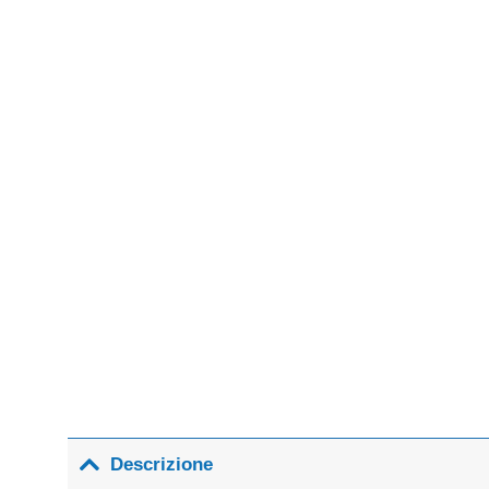
Descrizione