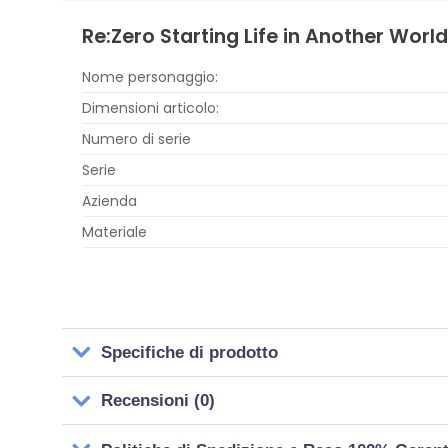
Re:Zero Starting Life in Another Wo
Nome personaggio:
Dimensioni articolo:
Numero di serie
Serie
Azienda
Materiale
Specifiche di prodotto
Recensioni (0)