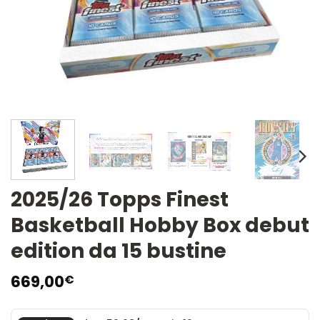
2025/26 Topps Finest
Basketball Hobby Box debut
edition da 15 bustine
669,00
€