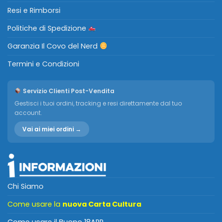
Resi e Rimborsi
Politiche di Spedizione
Garanzia Il Covo del Nerd
Termini e Condizioni
Servizio Clienti Post-Vendita
Gestisci i tuoi ordini, tracking e resi direttamente dal tuo
account.
Vai ai miei ordini →
Chi Siamo
Come usare la
nuova Carta Cultura