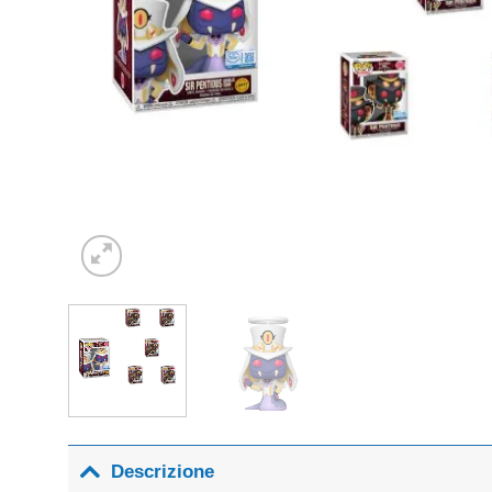
Descrizione