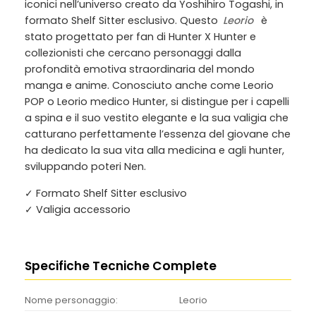
iconici nell’universo creato da Yoshihiro Togashi, in
formato Shelf Sitter esclusivo. Questo
Leorio
è
stato progettato per fan di Hunter X Hunter e
collezionisti che cercano personaggi dalla
profondità emotiva straordinaria del mondo
manga e anime. Conosciuto anche come
Leorio
POP
o
Leorio medico Hunter
, si distingue per i capelli
a spina e il suo vestito elegante e la sua valigia che
catturano perfettamente l’essenza del giovane che
ha dedicato la sua vita alla medicina e agli hunter,
sviluppando poteri Nen.
✓ Formato Shelf Sitter esclusivo
✓ Valigia accessorio
Specifiche Tecniche Complete
Nome personaggio:
Leorio