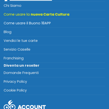
Chi Siamo
Come usare la
nuova Carta Cultura
Come usare il Buono 18APP
Blog
Vendici le tue carte
Servizio Caselle
Franchising
Diventa un reseller
Domande Frequenti
Privacy Policy
Cookie Policy