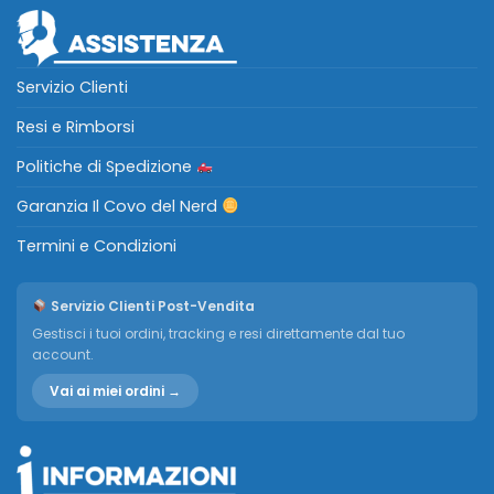
Servizio Clienti
Resi e Rimborsi
Politiche di Spedizione
Garanzia Il Covo del Nerd
Termini e Condizioni
Servizio Clienti Post-Vendita
Gestisci i tuoi ordini, tracking e resi direttamente dal tuo
account.
Vai ai miei ordini →