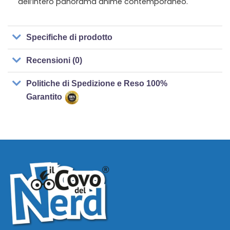
dell’intero panorama anime contemporaneo.
Specifiche di prodotto
Recensioni (0)
Politiche di Spedizione e Reso 100%
Garantito