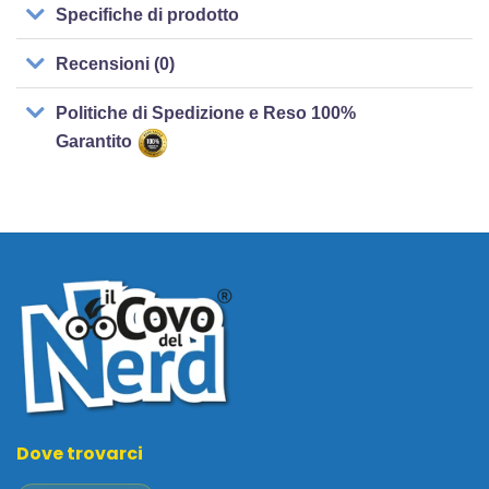
Specifiche di prodotto
Recensioni (0)
Politiche di Spedizione e Reso 100%
Garantito
Dove trovarci