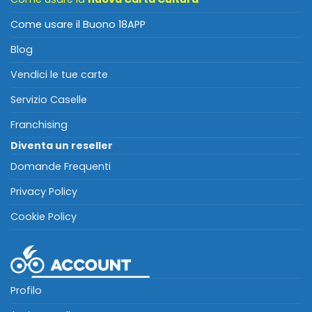
Come usare il Buono 18APP
Blog
Vendici le tue carte
Servizio Caselle
Franchising
Diventa un reseller
Domande Frequenti
Privacy Policy
Cookie Policy
Profilo