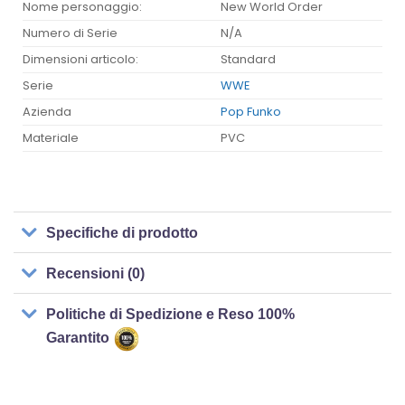
Nome personaggio:
New World Order
Numero di Serie
N/A
Dimensioni articolo:
Standard
Serie
WWE
Azienda
Pop Funko
Materiale
PVC
Specifiche di prodotto
Recensioni (0)
Politiche di Spedizione e Reso 100%
Garantito