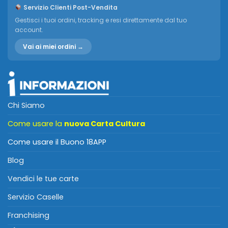
Servizio Clienti Post-Vendita
Gestisci i tuoi ordini, tracking e resi direttamente dal tuo
account.
Vai ai miei ordini →
Chi Siamo
Come usare la
nuova Carta Cultura
Come usare il Buono 18APP
Blog
Vendici le tue carte
Servizio Caselle
Franchising