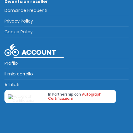
Diventa un reseller
Domande Frequenti
Privacy Policy
Cookie Policy
Profilo
Il mio carrello
Affiliati
In Partnership con
Autograph
Certificazioni