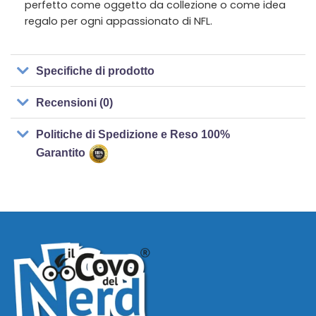
perfetto come oggetto da collezione o come idea
regalo per ogni appassionato di NFL.
Specifiche di prodotto
Recensioni (0)
Politiche di Spedizione e Reso 100%
Garantito