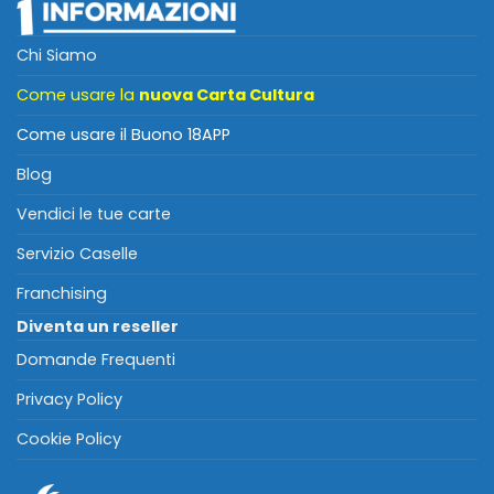
Chi Siamo
Come usare la
nuova Carta Cultura
Come usare il Buono 18APP
Blog
Vendici le tue carte
Servizio Caselle
Franchising
Diventa un reseller
Domande Frequenti
Privacy Policy
Cookie Policy