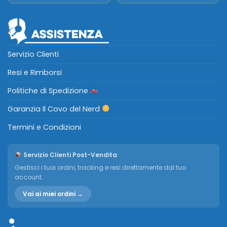
Servizio Clienti
Resi e Rimborsi
Politiche di Spedizione
Garanzia Il Covo del Nerd
Termini e Condizioni
Servizio Clienti Post-Vendita
Gestisci i tuoi ordini, tracking e resi direttamente dal tuo
account.
Vai ai miei ordini →