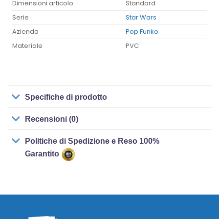
Dimensioni articolo:
Standard
Serie
Star Wars
Azienda
Pop Funko
Materiale
PVC
Specifiche di prodotto
Recensioni (0)
Politiche di Spedizione e Reso 100%
Garantito