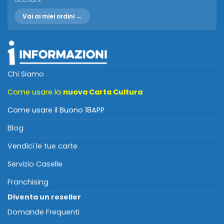
Vai ai miei ordini →
Chi Siamo
Come usare la
nuova Carta Cultura
Come usare il Buono 18APP
Blog
Vendici le tue carte
Servizio Caselle
Franchising
Diventa un reseller
Domande Frequenti