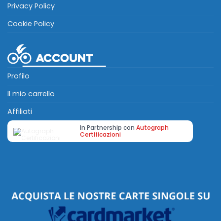
Privacy Policy
Cookie Policy
Profilo
Il mio carrello
Affiliati
In Partnership con
Autograph
Certificazioni