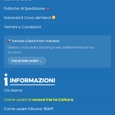
Politiche di Spedizione
Garanzia Il Covo del Nerd
Termini e Condizioni
Servizio Clienti Post-Vendita
Gestisci i tuoi ordini, tracking e resi direttamente dal tuo
account.
Vai ai miei ordini →
Chi Siamo
Come usare la
nuova Carta Cultura
Come usare il Buono 18APP