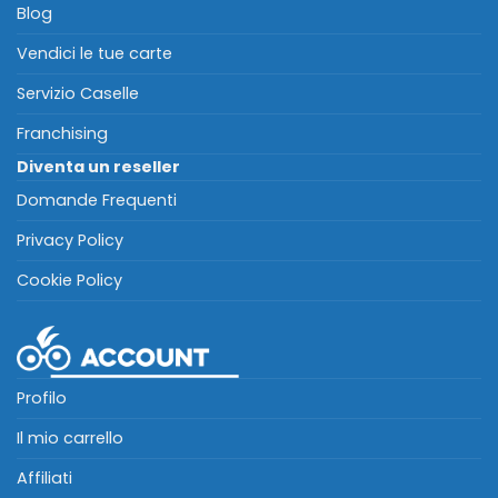
Blog
Vendici le tue carte
Servizio Caselle
Franchising
Diventa un reseller
Domande Frequenti
Privacy Policy
Cookie Policy
Profilo
Il mio carrello
Affiliati